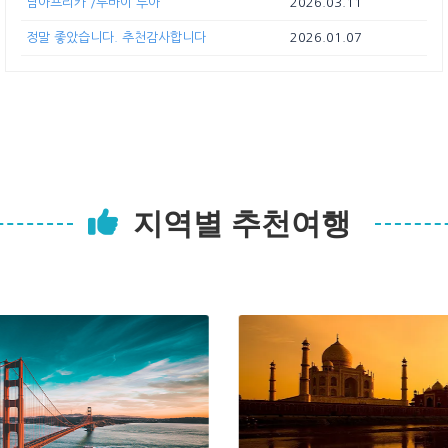
남아프리카 /두바이 투아
2026.03.11
정말 좋았습니다. 추천감사합니다
2026.01.07
지역별 추천여행