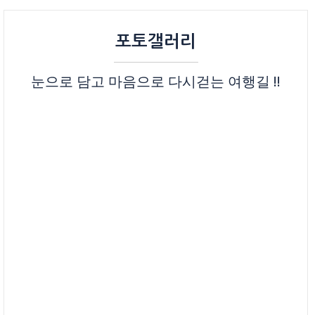
포토갤러리
눈으로 담고 마음으로 다시걷는 여행길 !!