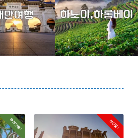
추천상품 !
신상품 !