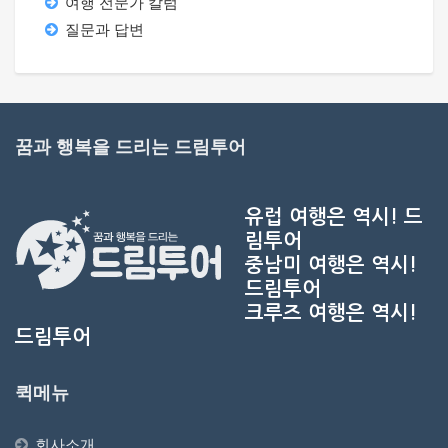
여행 전문가 칼럼
질문과 답변
꿈과 행복을 드리는 드림투어
유럽 여행은 역시!
드
림투어
중남미 여행은 역시!
드림투어
크루즈 여행은 역시!
드림투어
퀵메뉴
회사소개