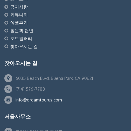
공지사항
커뮤니티
여행후기
질문과 답변
포토갤러리
찾아오시는 길
찾아오시는 길
6035 Beach Blvd, Buena Park, CA 90621
(714) 576-7788
info@dreamtourus.com
서울사무소