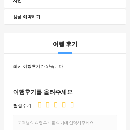
사진
상품 예약하기
여행 후기
최신 여행후기가 없습니다
여행후기를 올려주세요
별점주기