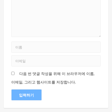
다음 번 댓글 작성을 위해 이 브라우저에 이름,
이메일, 그리고 웹사이트를 저장합니다.