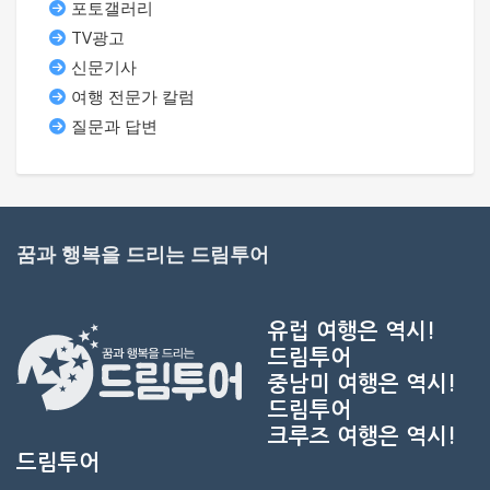
포토갤러리
TV광고
신문기사
여행 전문가 칼럼
질문과 답변
꿈과 행복을 드리는 드림투어
유럽 여행은 역시!
드림투어
중남미 여행은 역시!
드림투어
크루즈 여행은 역시!
드림투어