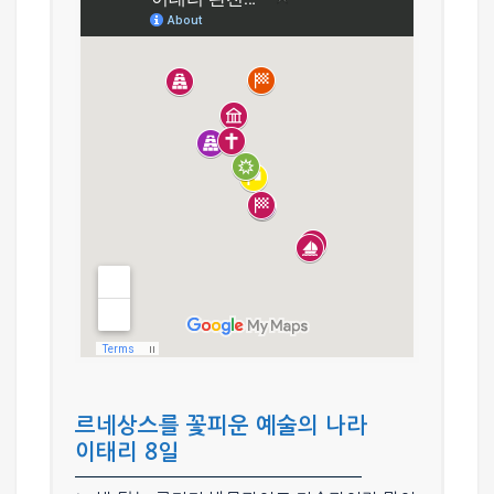
르네상스를 꽃피운 예술의 나라
이태리 8일