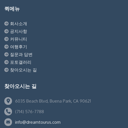
퀵메뉴
회사소개
공지사항
커뮤니티
여행후기
질문과 답변
포토갤러리
찾아오시는 길
찾아오시는 길
6035 Beach Blvd, Buena Park, CA 90621
(714) 576-7788
info@dreamtourus.com