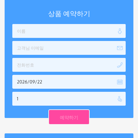
상품 예약하기
2026/09/22