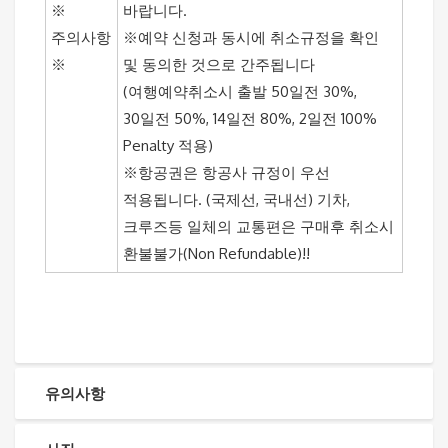
※
바랍니다.
주의사항
※예약 신청과 동시에 취소규정을 확인
※
및 동의한 것으로 간주됩니다
(여행예약취소시 출발 50일전 30%,
30일전 50%, 14일전 80%, 2일전 100%
Penalty 적용)
※항공권은 항공사 규정이 우선
적용됩니다. (국제선, 국내선) 기차,
크루즈등 일체의 교통편은 구매후 취소시
환불불가(Non Refundable)!!
유의사항