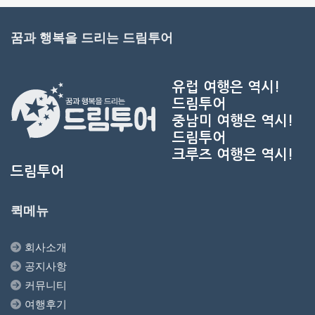
꿈과 행복을 드리는 드림투어
유럽 여행은 역시!
드림투어
중남미 여행은 역시!
드림투어
크루즈 여행은 역시!
드림투어
퀵메뉴
회사소개
공지사항
커뮤니티
여행후기