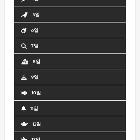
5일
6일
7일
8일
9일
10일
11일
12일
13일