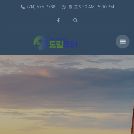
(714) 576-7788
월-금 9:30 AM - 5:00 PM