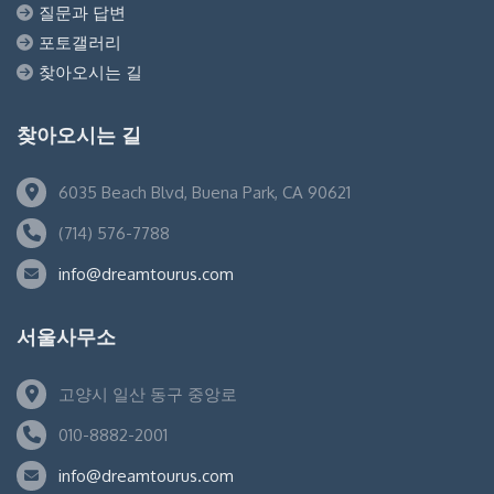
질문과 답변
포토갤러리
찾아오시는 길
찾아오시는 길
6035 Beach Blvd, Buena Park, CA 90621
(714) 576-7788
info@dreamtourus.com
서울사무소
고양시 일산 동구 중앙로
010-8882-2001
info@dreamtourus.com