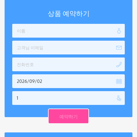
상품 예약하기
2026/09/02