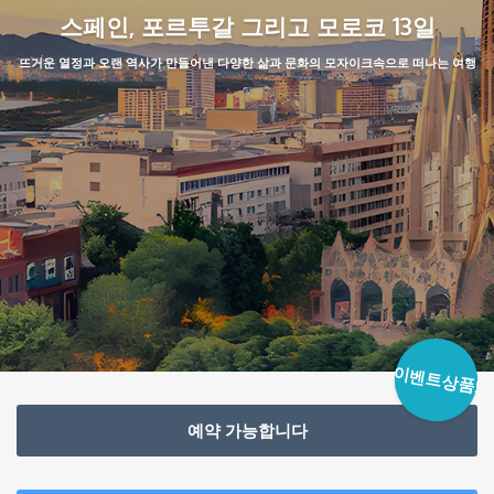
스페인, 포르투갈 그리고 모로코 13일
뜨거운 열정과 오랜 역사가 만들어낸 다양한 삶과 문화의 모자이크속으로 떠나는 여행
이벤트상품!
예약 가능합니다