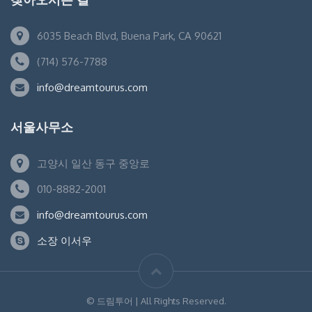
6035 Beach Blvd, Buena Park, CA 90621
(714) 576-7788
info@dreamtourus.com
서울사무소
고양시 일산 동구 중앙로
010-8882-2001
info@dreamtourus.com
소장 이서우
© 드림투어 | All Rights Reserved.