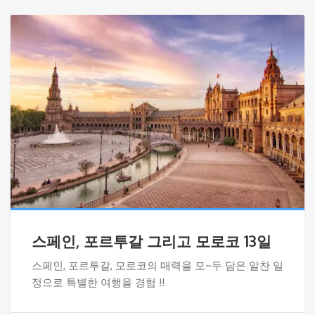
스페인, 포르투갈 그리고 모로코 13일
스페인, 포르투갈, 모로코의 매력을 모~두 담은 알찬 일
정으로 특별한 여행을 경험 !!