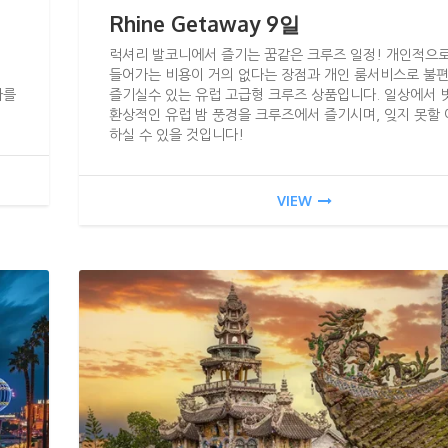
Rhine Getaway 9일
럭셔리 발코니에서 즐기는 꿈같은 크루즈 일정! 개인적으
들어가는 비용이 거의 없다는 장점과 개인 룸서비스로 불
가를
즐기실수 있는 유럽 고급형 크루즈 상품입니다. 일상에서 
환상적인 유럽 밤 풍경을 크루즈에서 즐기시며, 잊지 못할
하실 수 있을 것입니다!
VIEW