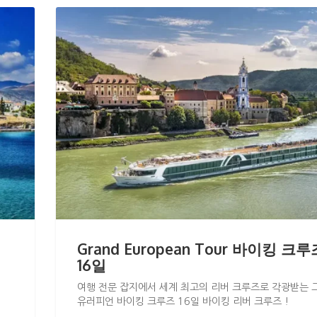
Grand European Tour 바이킹 크루
16일
여행 전문 잡지에서 세계 최고의 리버 크루즈로 각광받는 
유러피언 바이킹 크루즈 16일 바이킹 리버 크루즈 !