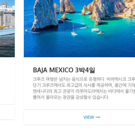
BAJA MEXICO 3박4일
크루즈 여행은 넘치는 음식으로 유명하다. 바하멕시코 크
단기 크루즈에서도 최고급의 식사를 제공하며, 중간에 기
엔세나다의 최고 관광지 라푸마도라에서는 바다에서 물기
뿜어서 올라오는 장관을 감상할수 있습니다.
VIEW