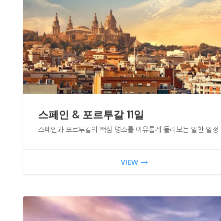
스페인 & 포르투갈 11일
스페인과 포르투갈의 핵심 명소를 여유롭게 둘러보는 알찬 일정 
VIEW