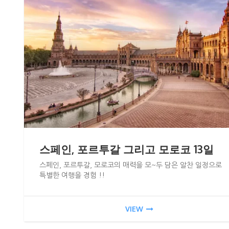
스페인, 포르투갈 그리고 모로코 13일
스페인, 포르투갈, 모로코의 매력을 모~두 담은 알찬 일정으로
특별한 여행을 경험 !!
VIEW