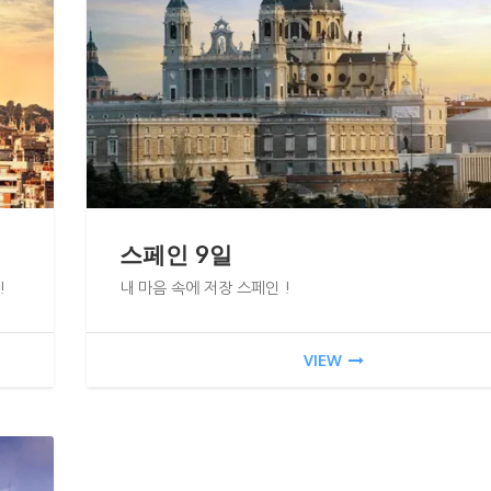
스페인 9일
!
내 마음 속에 저장 스페인 !
VIEW