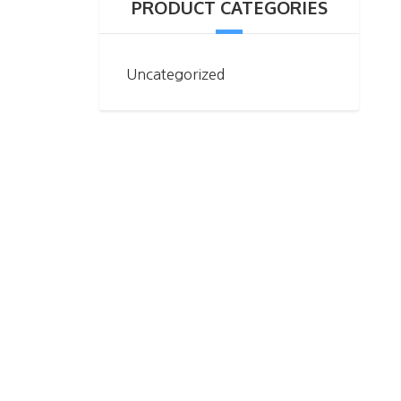
PRODUCT CATEGORIES
Uncategorized