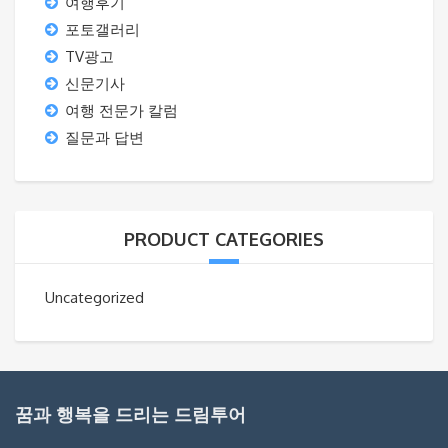
여행후기
포토갤러리
TV광고
신문기사
여행 전문가 칼럼
질문과 답변
PRODUCT CATEGORIES
Uncategorized
꿈과 행복을 드리는 드림투어