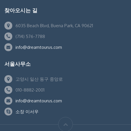
찾아오시는 길
6035 Beach Blvd, Buena Park, CA 90621
(714) 576-7788
info@dreamtourus.com
서울사무소
고양시 일산 동구 중앙로
010-8882-2001
info@dreamtourus.com
소장 이서우