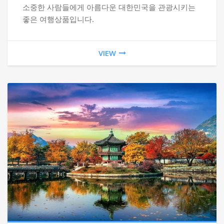
소중한 사람들에게 아름다운 대한민국을 관광시키는
좋은 여행상품입니다.
VIEW