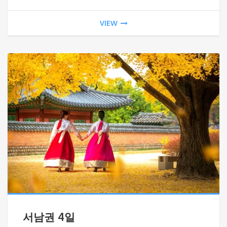
VIEW
서남권 4일