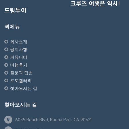
크루즈 여행은 역시!
드림투어
퀵메뉴
회사소개
공지사항
커뮤니티
여행후기
질문과 답변
포토갤러리
찾아오시는 길
찾아오시는 길
6035 Beach Blvd, Buena Park, CA 90621