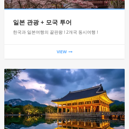
일본 관광 + 모국 투어
한국과 일본여행의 끝판왕 ! 2개국 동시여행 !
VIEW