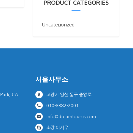
PRODUCT CATEGORIES
Uncategorized
서울사무소
 Park, CA
고양시 일산 동구 중앙로
010-8882-2001
info@dreamtourus.com
소장 이서우