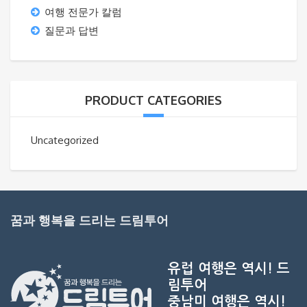
여행 전문가 칼럼
질문과 답변
PRODUCT CATEGORIES
Uncategorized
꿈과 행복을 드리는 드림투어
유럽 여행은 역시!
드
림투어
중남미 여행은 역시!