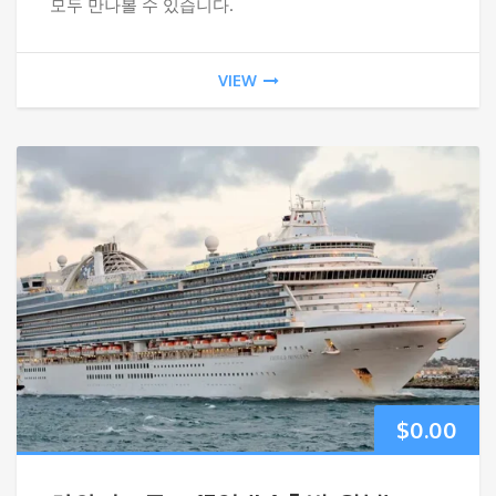
모두 만나볼 수 있습니다.
VIEW
$
0.00