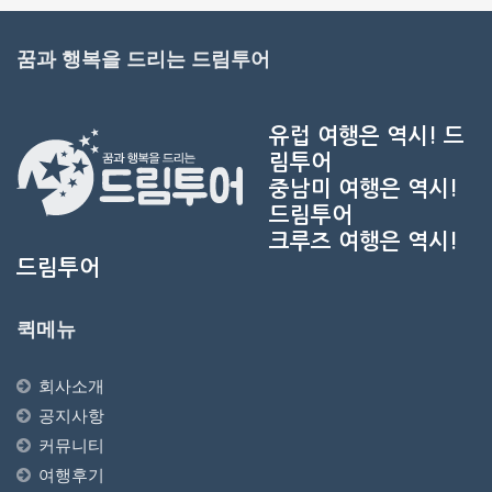
꿈과 행복을 드리는 드림투어
유럽 여행은 역시!
드
림투어
중남미 여행은 역시!
드림투어
크루즈 여행은 역시!
드림투어
퀵메뉴
회사소개
공지사항
커뮤니티
여행후기