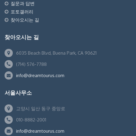
질문과 답변
포토갤러리
찾아오시는 길
찾아오시는 길
6035 Beach Blvd, Buena Park, CA 90621
(714) 576-7788
info@dreamtourus.com
서울사무소
고양시 일산 동구 중앙로
010-8882-2001
info@dreamtourus.com