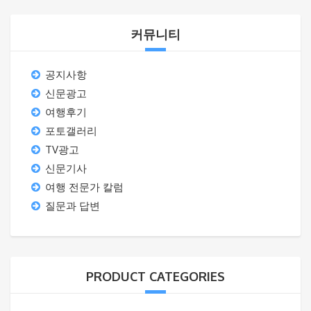
커뮤니티
공지사항
신문광고
여행후기
포토갤러리
TV광고
신문기사
여행 전문가 칼럼
질문과 답변
PRODUCT CATEGORIES