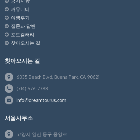
공지사항
커뮤니티
여행후기
질문과 답변
포토갤러리
찾아오시는 길
찾아오시는 길
6035 Beach Blvd, Buena Park, CA 90621
(714) 576-7788
info@dreamtourus.com
서울사무소
고양시 일산 동구 중앙로