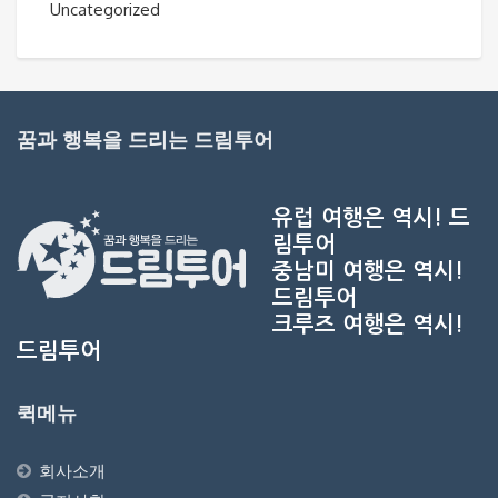
Uncategorized
꿈과 행복을 드리는 드림투어
유럽 여행은 역시!
드
림투어
중남미 여행은 역시!
드림투어
크루즈 여행은 역시!
드림투어
퀵메뉴
회사소개