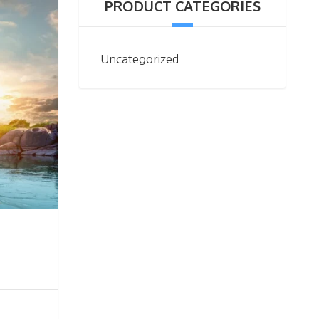
PRODUCT CATEGORIES
Uncategorized