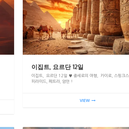
이집트, 요르단 12일
이집트, 요르단 12일 ♥ 중세로의 여행, 카이로, 스핑크스
피라미드, 페트라, 암만 !
VIEW