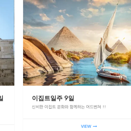
일
이집트일주 9일
신비한 이집트 문화와 함께하는 어드벤쳐 !!
VIEW