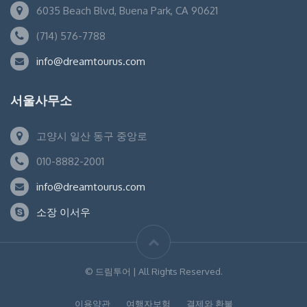
6035 Beach Blvd, Buena Park, CA 90621
(714) 576-7788
info@dreamtourus.com
서울사무소
고양시 일산 동구 중앙로
010-8882-2001
info@dreamtourus.com
소장 이서우
© 드림투어 | All Rights Reserved.
이용약관
여행자보험
결제와 환불