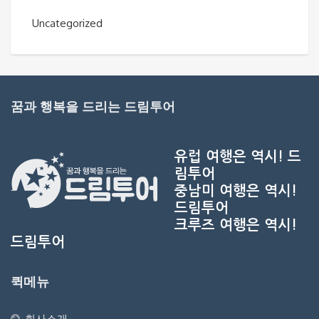
Uncategorized
꿈과 행복을 드리는 드림투어
유럽 여행은 역시!
드
림투어
중남미 여행은 역시!
드림투어
크루즈 여행은 역시!
드림투어
퀵메뉴
회사소개