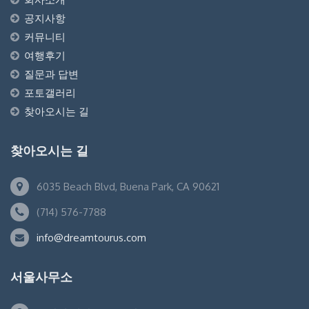
공지사항
커뮤니티
여행후기
질문과 답변
포토갤러리
찾아오시는 길
찾아오시는 길
6035 Beach Blvd, Buena Park, CA 90621
(714) 576-7788
info@dreamtourus.com
서울사무소