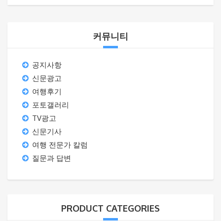
커뮤니티
공지사항
신문광고
여행후기
포토갤러리
TV광고
신문기사
여행 전문가 칼럼
질문과 답변
PRODUCT CATEGORIES