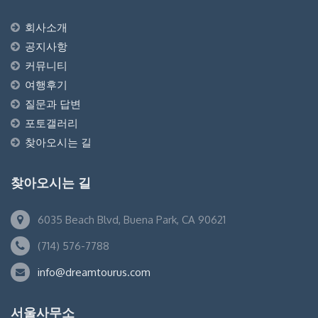
회사소개
공지사항
커뮤니티
여행후기
질문과 답변
포토갤러리
찾아오시는 길
찾아오시는 길
6035 Beach Blvd, Buena Park, CA 90621
(714) 576-7788
info@dreamtourus.com
서울사무소