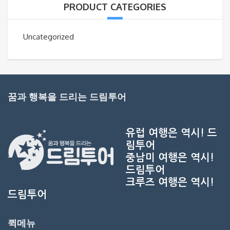
PRODUCT CATEGORIES
Uncategorized
꿈과 행복을 드리는 드림투어
유럽 여행은 역시!
드
림투어
중남미 여행은 역시!
드림투어
크루즈 여행은 역시!
드림투어
퀵메뉴