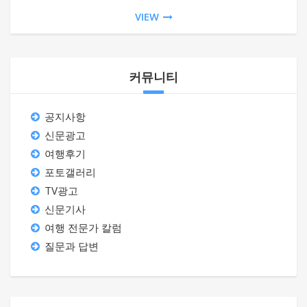
VIEW
커뮤니티
공지사항
신문광고
여행후기
포토갤러리
TV광고
신문기사
여행 전문가 칼럼
질문과 답변