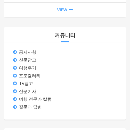
VIEW
커뮤니티
공지사항
신문광고
여행후기
포토갤러리
TV광고
신문기사
여행 전문가 칼럼
질문과 답변