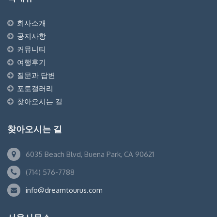
회사소개
공지사항
커뮤니티
여행후기
질문과 답변
포토갤러리
찾아오시는 길
찾아오시는 길
6035 Beach Blvd, Buena Park, CA 90621
(714) 576-7788
info@dreamtourus.com