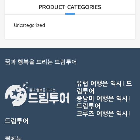
PRODUCT CATEGORIES
Uncategorized
꿈과 행복을 드리는 드림투어
유럽 여행은 역시!
드
림투어
중남미 여행은 역시!
드림투어
크루즈 여행은 역시!
드림투어
퀵메뉴