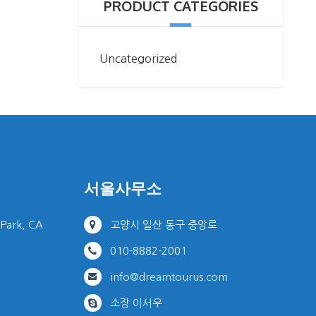
PRODUCT CATEGORIES
Uncategorized
서울사무소
 Park, CA
고양시 일산 동구 중앙로
010-8882-2001
info@dreamtourus.com
소장 이서우