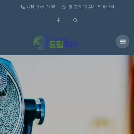
(714) 576-7788
월-금 9:30 AM - 5:00 PM