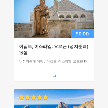
$
0.00
이집트, 이스라엘, 요르단 (성지순례)
16일
♡성지순례 여행 / 이집트, 이스라엘, 요르단 16