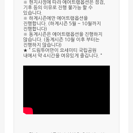
※ 현지사정에 따라 에어트램옵션은 점검,
기후 등의 이유로 진행 불가능 할 수
있습니다.
※ 하계시즌에만 에어트램옵션을
진행합니다. (하계시즌 5월 ~ 10월까지
진행합니다)
※ 동계시즌은 에어트램옵션을 진행하지
않습니다. (동계시즌 10월 이후 부터는
진행하지 않습니다)
★ ” 드림투어만이 요세미티 국립공원
내에서 약 4시간을 여유있게 즐깁니다. “