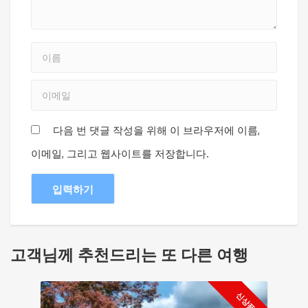
다음 번 댓글 작성을 위해 이 브라우저에 이름,
이메일, 그리고 웹사이트를 저장합니다.
고객님께 추천드리는 또 다른 여행
신상품 !