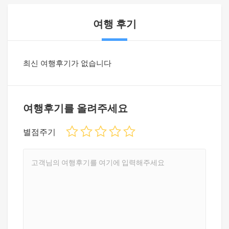
여행 후기
최신 여행후기가 없습니다
여행후기를 올려주세요
별점주기