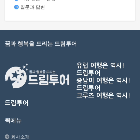
질문과 답변
꿈과 행복을 드리는 드림투어
유럽 여행은 역시!
드림투어
중남미 여행은 역시!
드림투어
크루즈 여행은 역시!
드림투어
퀵메뉴
회사소개