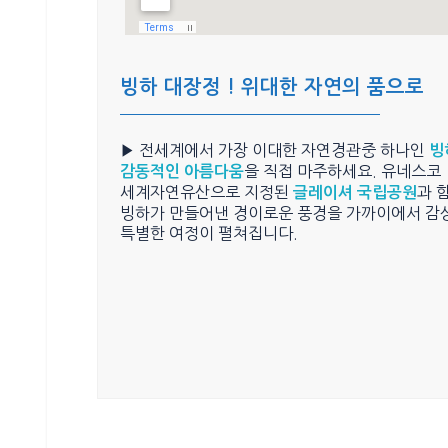
빙하 대장정 ! 위대한 자연의 품으로
▶ 전세계에서 가장 이대한 자연경관중 하나인
빙
을 직접 마주하세요. 유네스코
감동적인 아름다움
세계자연유산으로 지정된
과 
글레이셔 국립공원
빙하가 만들어낸 경이로운 풍경을 가까이에서 감
특별한 여정이 펼쳐집니다.