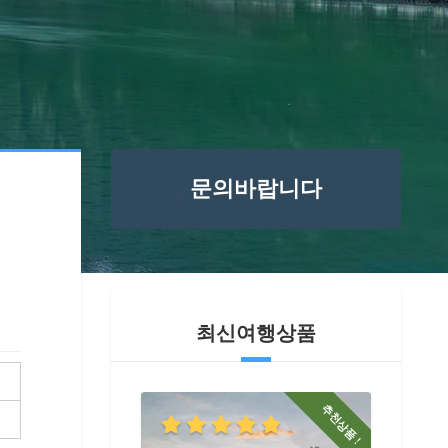
문의바랍니다
최신여행상품
추천상품 !