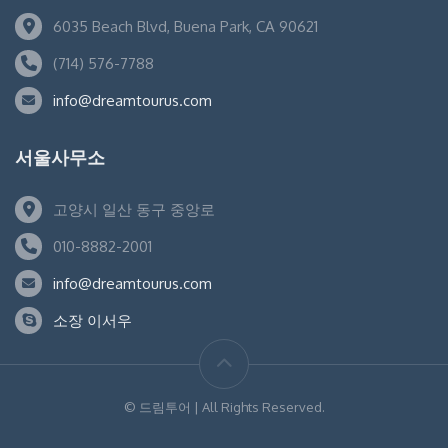
6035 Beach Blvd, Buena Park, CA 90621
(714) 576-7788
info@dreamtourus.com
서울사무소
고양시 일산 동구 중앙로
010-8882-2001
info@dreamtourus.com
소장 이서우
© 드림투어 | All Rights Reserved.