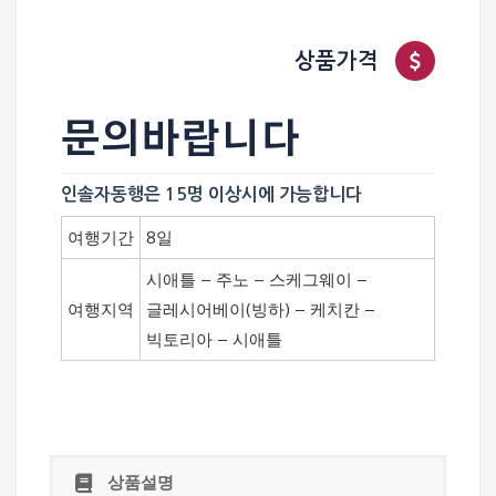
상품가격
문의바랍니다
인솔자동행은 15명 이상시에 가능합니다
여행기간
8일
시애틀 – 주노 – 스케그웨이 –
여행지역
글레시어베이(빙하) – 케치칸 –
빅토리아 – 시애틀
상품설명