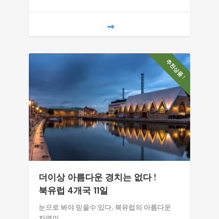
추천상품 !
더이상 아름다운 경치는 없다 !
북유럽 4개국 11일
눈으로 봐야 믿을수 있다. 북유럽의 아름다운
자연이