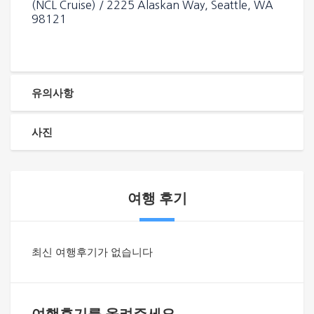
(NCL Cruise) / 2225 Alaskan Way, Seattle, WA
98121
유의사항
사진
여행 후기
최신 여행후기가 없습니다
여행후기를 올려주세요