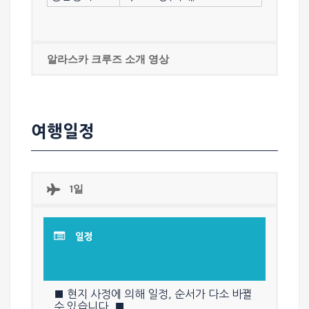
알라스카 크루즈 소개 영상
여행일정
1일
일정
■ 현지 사정에 의해 일정, 순서가 다소 바뀔
수 있습니다. ■