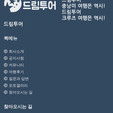
중남미 여행은 역시!
드림투어
크루즈 여행은 역시!
드림투어
퀵메뉴
회사소개
공지사항
커뮤니티
여행후기
질문과 답변
포토갤러리
찾아오시는 길
찾아오시는 길