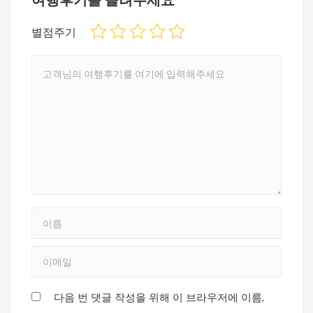
별점주기
다음 번 댓글 작성을 위해 이 브라우저에 이름,