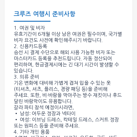
크루즈 여행시 준비사항
1. 여권 및 비자
유효기간이 6개월 이상 남은 여권은 필수이며, 국가별
비자 요건도 사전에 확인해주시기 바랍니다.
2. 신용카드
등록
승선 시 결제 수단으로 해외 사용 가능한 비자 또는
마스터카드 등록을 추천드립니다. 자동 정산되어
편리하며, 현금결제시에는 긴 대기 시간이 발생할 수
있습니다.
3. 의류 준비
기온 변화에 대비해 가볍게 겹쳐 입을 수 있는 옷
(티셔츠, 셔츠, 플리스, 경량 패딩 등)을 준비해
주세요. 또한, 비·바람을 막아주는 방수 재킷이나 후드
달린 바람막이도 유용합니다.
갈라 파티 참석 예정이시라면,
• 남성: 어두운 정장과 넥타이
• 여성: 이브닝 드레스, 칵테일 드레스, 스커트 정장
또는 원피스 등을 준비해 주세요.
4. 기타 개인 용품