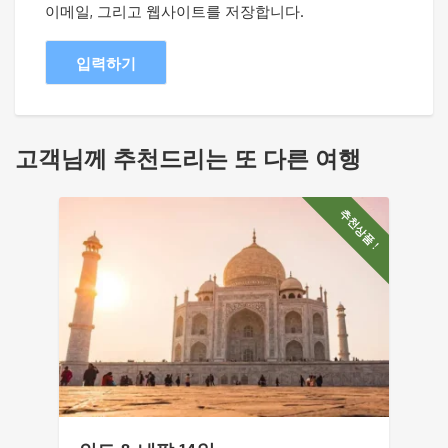
이메일, 그리고 웹사이트를 저장합니다.
고객님께 추천드리는 또 다른 여행
추천상품 !