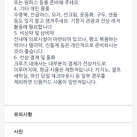
또는 원피스 등을 준비해 주세요.
4. 기타 개인 용품
수영복, 선글라스, 모자, 선크림, 운동화, 구두, 샌들
등도 잊지 말고 챙겨주세요. 기항지 관광과 선상 레저
활동에 필요합니다.
5. 비상약 및 상비약
선내에 의료시설이 마련되어 있으나, 평소 복용하는
약이나 멀미약, 진통제 등은 개인적으로 준비하시는
것이 좋습니다.
6. 선상 결제 및 통화
크루즈 내에서는 대부분의 결제가 선상카드로
이루어지며, 현금 사용은 제한적입니다. 카지노, 셀프
세탁실, 하선 당일 체크아웃시 등 일부 경우를
제외하면 신용카드 사용이 일반적입니다.
유의사항
사진