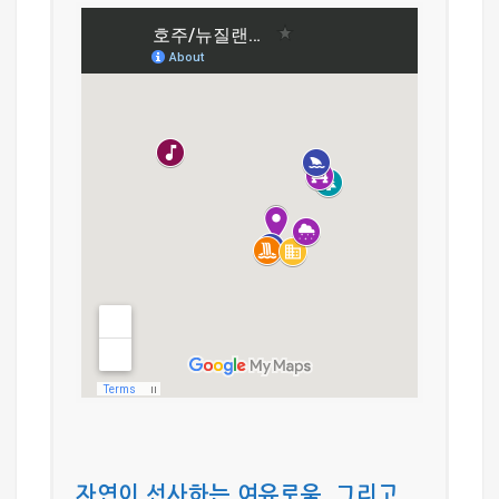
자연이 선사하는 여유로움, 그리고