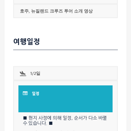
호주, 뉴질랜드 크루즈 투어 소개 영상
여행일정
1/2일
일정
■ 현지 사정에 의해 일정, 순서가 다소 바뀔
수 있습니다. ■