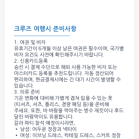
크루즈 여행시 준비사항
1. 여권 및 비자
유효기간이 6개월 이상 남은 여권은 필수이며, 국가별
비자 요건도 사전에 확인해주시기 바랍니다.
2. 신용카드
등록
승선 시 결제 수단으로 해외 사용 가능한 비자 또는
마스터카드 등록을 추천드립니다. 자동 정산되어
편리하며, 현금결제시에는 긴 대기 시간이 발생할 수
있습니다.
3. 의류 준비
기온 변화에 대비해 가볍게 겹쳐 입을 수 있는 옷
(티셔츠, 셔츠, 플리스, 경량 패딩 등)을 준비해
주세요. 또한, 비·바람을 막아주는 방수 재킷이나 후드
달린 바람막이도 유용합니다.
갈라 파티 참석 예정이시라면,
• 남성: 어두운 정장과 넥타이
• 여성: 이브닝 드레스, 칵테일 드레스, 스커트 정장