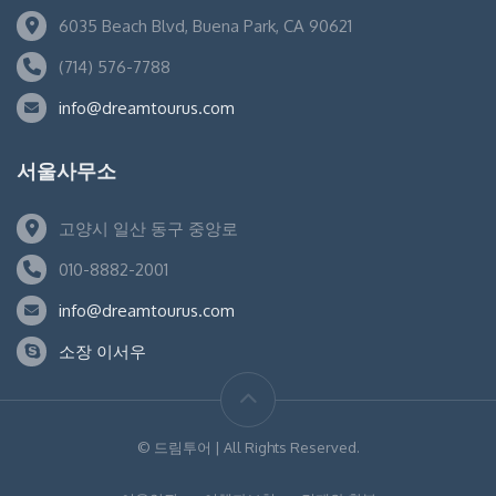
6035 Beach Blvd, Buena Park, CA 90621
(714) 576-7788
info@dreamtourus.com
서울사무소
고양시 일산 동구 중앙로
010-8882-2001
info@dreamtourus.com
소장 이서우
© 드림투어 | All Rights Reserved.