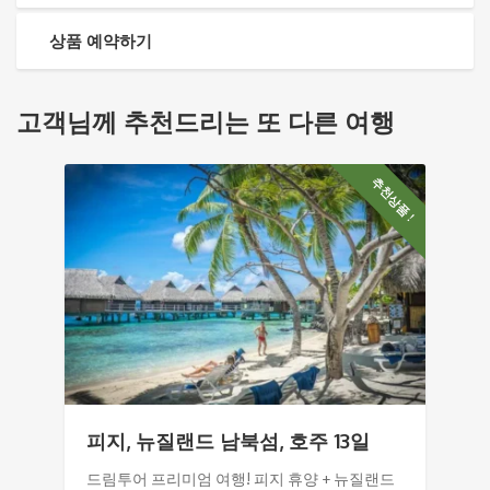
상품 예약하기
고객님께 추천드리는 또 다른 여행
추천상품 !
피지, 뉴질랜드 남북섬, 호주 13일
드림투어 프리미엄 여행! 피지 휴양 + 뉴질랜드