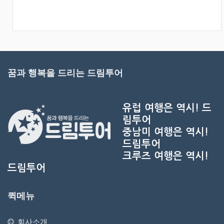
꿈과 행복을 드리는 드림투어
유럽 여행은 역시!
드
림투어
중남미 여행은 역시!
드림투어
크루즈 여행은 역시!
드림투어
퀵메뉴
회사소개