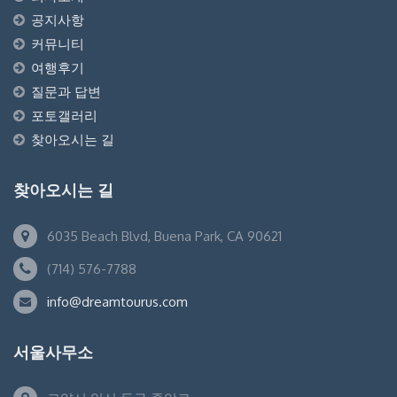
공지사항
커뮤니티
여행후기
질문과 답변
포토갤러리
찾아오시는 길
찾아오시는 길
6035 Beach Blvd, Buena Park, CA 90621
(714) 576-7788
info@dreamtourus.com
서울사무소