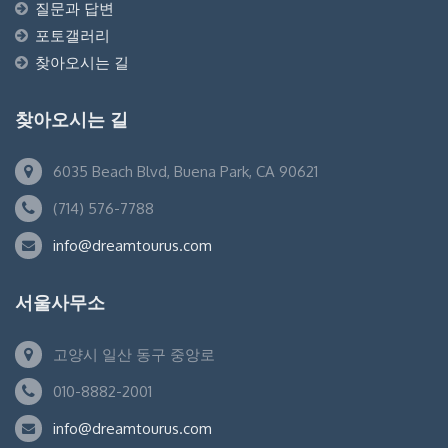
질문과 답변
포토갤러리
찾아오시는 길
찾아오시는 길
6035 Beach Blvd, Buena Park, CA 90621
(714) 576-7788
info@dreamtourus.com
서울사무소
고양시 일산 동구 중앙로
010-8882-2001
info@dreamtourus.com