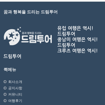
꿈과 행복을 드리는 드림투어
유럽 여행은 역시!
드림투어
중남미 여행은 역시!
드림투어
크루즈 여행은 역시!
드림투어
퀵메뉴
회사소개
공지사항
커뮤니티
여행후기