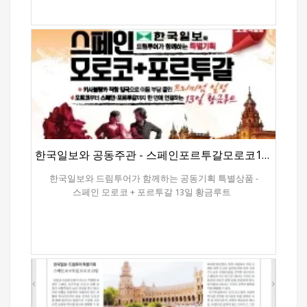
한국일보와 공동주관 - 스페인포르투갈모로코13일
한국일보와 드림투어가 함께하는 공동기획 특별상품 -
스페인 모로코 + 포르투갈 13일 황금루트