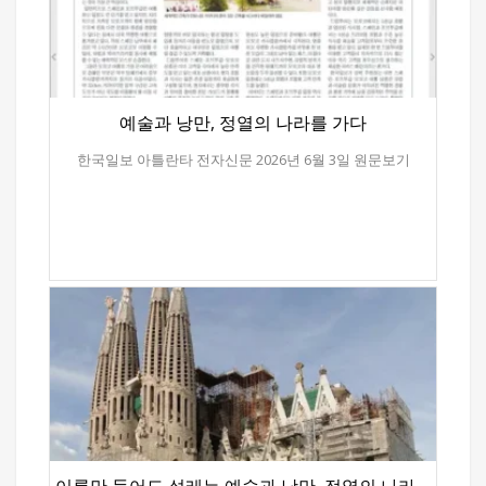
예술과 낭만, 정열의 나라를 가다
한국일보 아틀란타 전자신문 2026년 6월 3일 원문보기