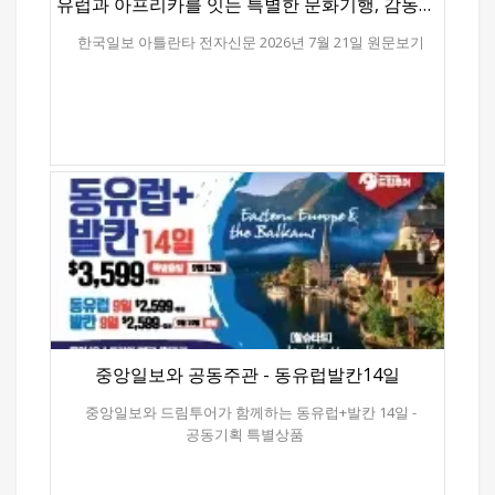
유럽과 아프리카를 잇는 특별한 문화기행, 감동의 대장정
한국일보 아틀란타 전자신문 2026년 7월 21일 원문보기
중앙일보와 공동주관 - 동유럽발칸14일
중앙일보와 드림투어가 함께하는 동유럽+발칸 14일 -
공동기획 특별상품