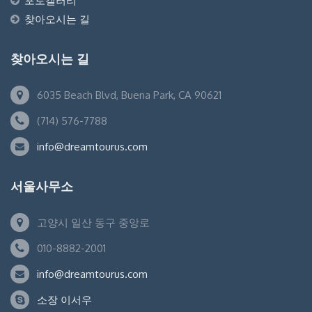
포토갤러리
찾아오시는 길
찾아오시는 길
6035 Beach Blvd, Buena Park, CA 90621
(714) 576-7788
info@dreamtourus.com
서울사무소
고양시 일산 동구 중앙로
010-8882-2001
info@dreamtourus.com
소장 이서우