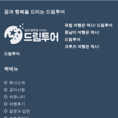
꿈과 행복을 드리는 드림투어
유럽 여행은 역시!
드림투어
중남미 여행은 역시!
드림투어
크루즈 여행은 역시!
드림투어
퀵메뉴
회사소개
공지사항
커뮤니티
여행후기
질문과 답변