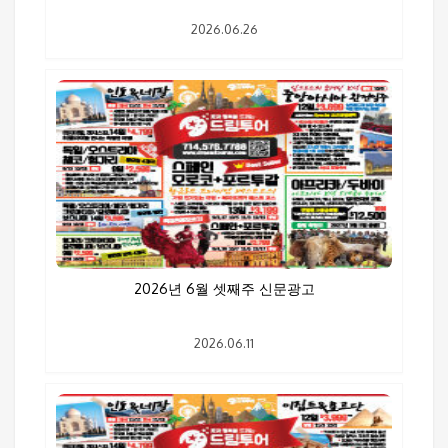
2026.06.26
2026년 6월 셋째주 신문광고
2026.06.11