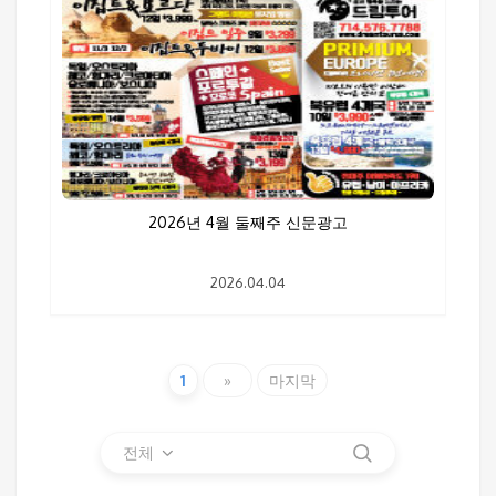
2026년 4월 둘째주 신문광고
2026.04.04
1
»
마지막
전체