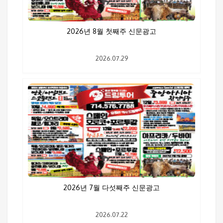
2026년 8월 첫째주 신문광고
2026.07.29
2026년 7월 다섯째주 신문광고
2026.07.22