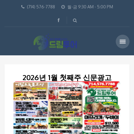
(714) 576-7788
월-금 9:30 AM - 5:00 PM
2026년 1월 첫째주 신문광고