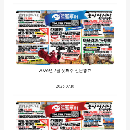
2026년 7월 셋째주 신문광고
2026.07.10