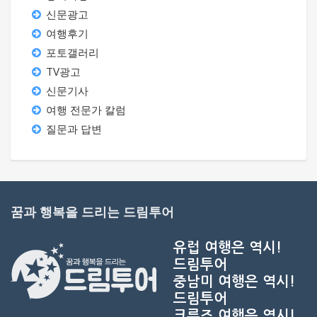
신문광고
여행후기
포토갤러리
TV광고
신문기사
여행 전문가 칼럼
질문과 답변
꿈과 행복을 드리는 드림투어
유럽 여행은 역시!
드림투어
중남미 여행은 역시!
드림투어
크루즈 여행은 역시!