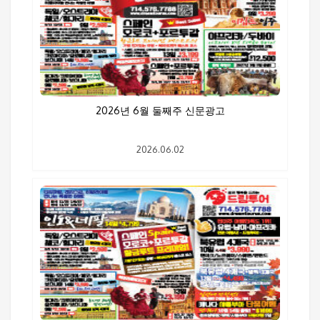
2026년 6월 둘째주 신문광고
2026.06.02