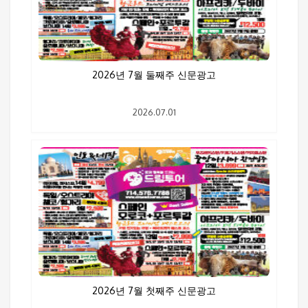
2026년 7월 둘째주 신문광고
2026.07.01
2026년 7월 첫째주 신문광고