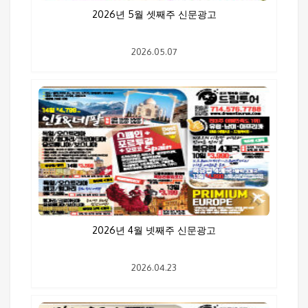
2026년 5월 셋째주 신문광고
2026.05.07
2026년 4월 넷째주 신문광고
2026.04.23