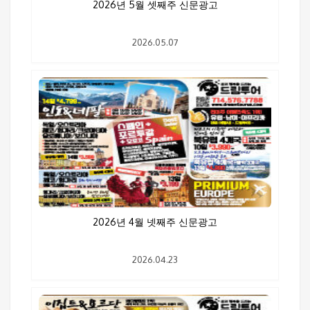
2026년 5월 셋째주 신문광고
2026.05.07
2026년 4월 넷째주 신문광고
2026.04.23