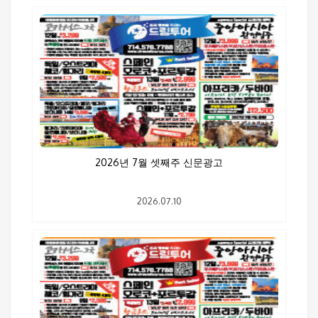
2026년 7월 셋째주 신문광고
2026.07.10