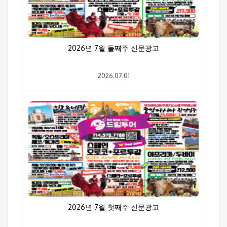
2026년 7월 둘째주 신문광고
2026.07.01
2026년 7월 첫째주 신문광고