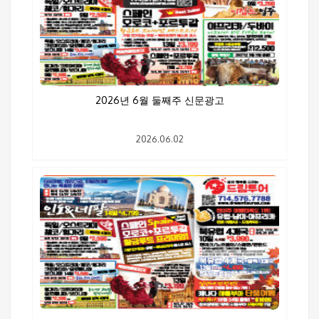
2026년 6월 둘째주 신문광고
2026.06.02