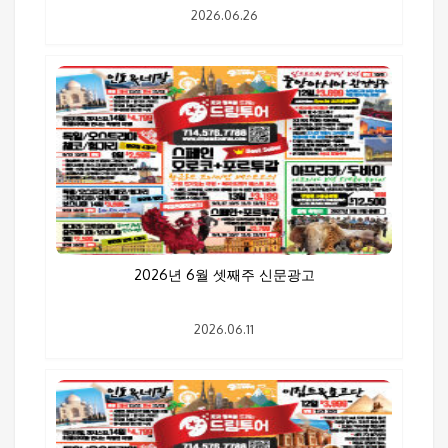
2026.06.26
2026년 6월 셋째주 신문광고
2026.06.11