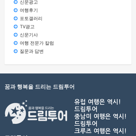
신문광고
여행후기
포토갤러리
TV광고
신문기사
여행 전문가 칼럼
질문과 답변
꿈과 행복을 드리는 드림투어
유럽 여행은 역시!
드림투어
중남미 여행은 역시!
드림투어
크루즈 여행은 역시!