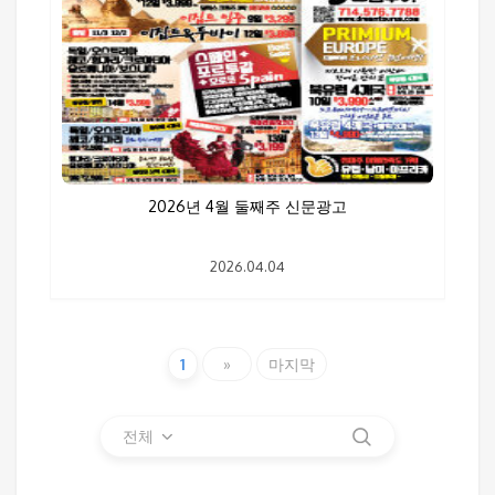
2026년 4월 둘째주 신문광고
2026.04.04
1
»
마지막
전체