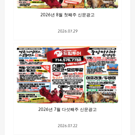
2026년 8월 첫째주 신문광고
2026.07.29
2026년 7월 다섯째주 신문광고
2026.07.22