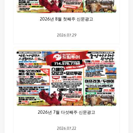
2026년 8월 첫째주 신문광고
2026.07.29
2026년 7월 다섯째주 신문광고
2026.07.22