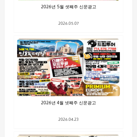
2026년 5월 셋째주 신문광고
2026.05.07
2026년 4월 넷째주 신문광고
2026.04.23