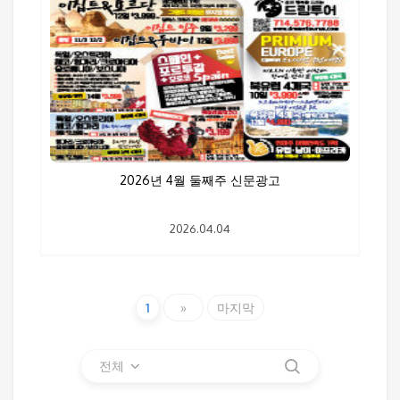
2026년 4월 둘째주 신문광고
2026.04.04
1
»
마지막
전체