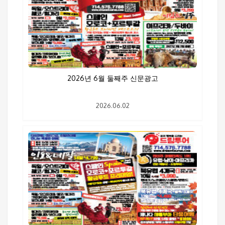
2026년 6월 둘째주 신문광고
2026.06.02