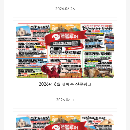
2026.06.26
2026년 6월 셋째주 신문광고
2026.06.11