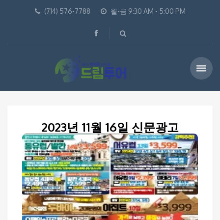
(714) 576-7788
월-금 9:30 AM - 5:00 PM
2023년 11월 16일 신문광고