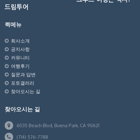
드림투어
퀵메뉴
회사소개
공지사항
커뮤니티
여행후기
질문과 답변
포토갤러리
찾아오시는 길
찾아오시는 길
6035 Beach Blvd, Buena Park, CA 90621
(714) 576-7788