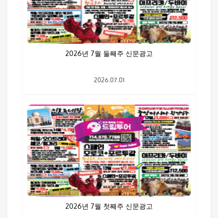
2026년 7월 둘째주 신문광고
2026.07.01
2026년 7월 첫째주 신문광고