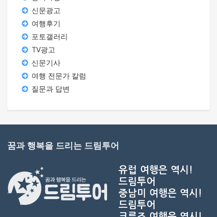
신문광고
여행후기
포토갤러리
TV광고
신문기사
여행 전문가 칼럼
질문과 답변
꿈과 행복을 드리는 드림투어
유럽 여행은 역시!
드림투어
중남미 여행은 역시!
드림투어
크루즈 여행은 역시!