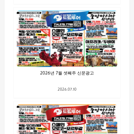
2026년 7월 셋째주 신문광고
2026.07.10