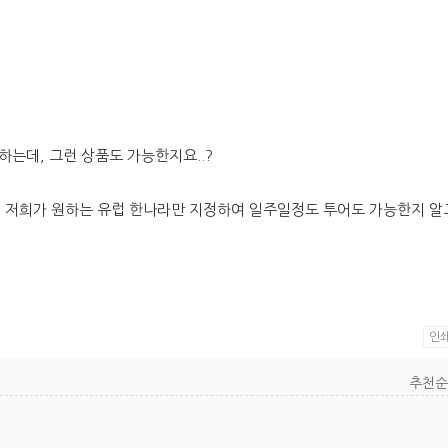
는데, 그런 상품도 가능한지요..?
시 저희가 원하는 유럽 한나라만 지정하여 일주일정도 투어도 가능한지 알
인