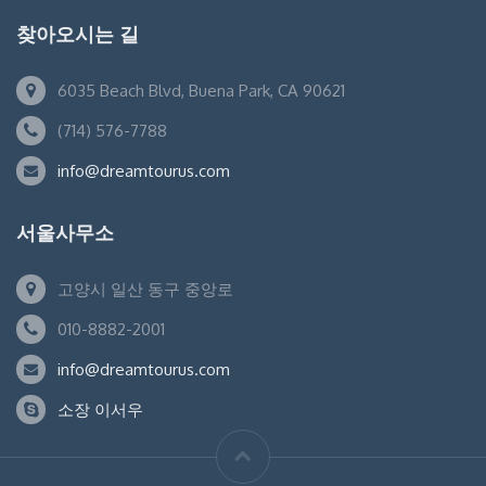
찾아오시는 길
6035 Beach Blvd, Buena Park, CA 90621
(714) 576-7788
info@dreamtourus.com
서울사무소
고양시 일산 동구 중앙로
010-8882-2001
info@dreamtourus.com
소장 이서우