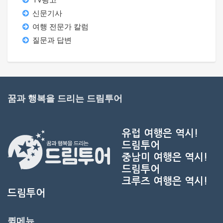
신문기사
여행 전문가 칼럼
질문과 답변
꿈과 행복을 드리는 드림투어
유럽 여행은 역시!
드림투어
중남미 여행은 역시!
드림투어
크루즈 여행은 역시!
드림투어
퀵메뉴